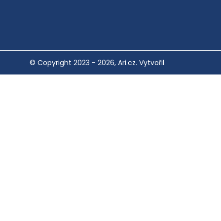
© Copyright 2023 - 2026, Ari.cz. Vytvořil