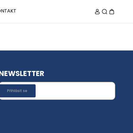
ONTAKT
NEWSLETTER
Přihlásit se